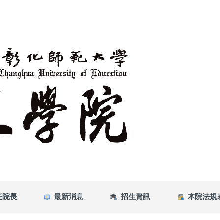
任院長
最新消息
招生資訊
本院法規