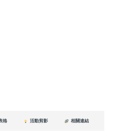
表格
活動剪影
相關連結